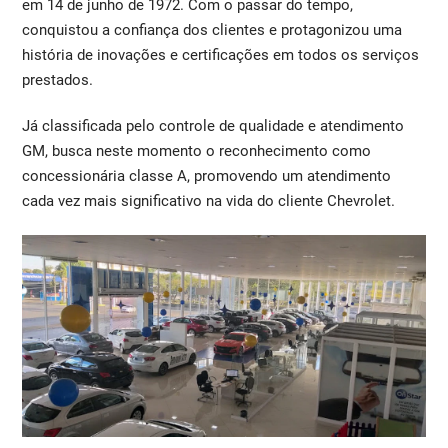
em 14 de junho de 1972. Com o passar do tempo,
conquistou a confiança dos clientes e protagonizou uma
história de inovações e certificações em todos os serviços
prestados.
Já classificada pelo controle de qualidade e atendimento
GM, busca neste momento o reconhecimento como
concessionária classe A, promovendo um atendimento
cada vez mais significativo na vida do cliente Chevrolet.