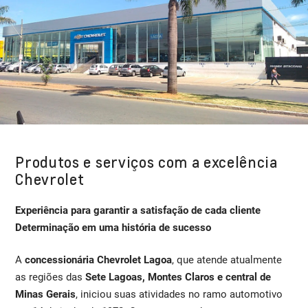
Produtos e serviços com a excelência
Chevrolet
Experiência para garantir a satisfação de cada cliente ​
Determinação em uma história de sucesso
A
concessionária Chevrolet Lagoa
, que atende atualmente
as regiões das
Sete Lagoas, Montes Claros e central de
Minas Gerais
, iniciou suas atividades no ramo automotivo