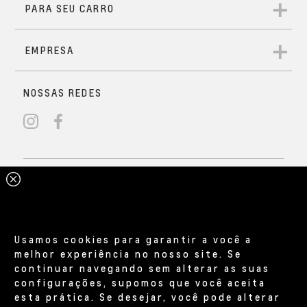
Usamos cookies para garantir a você a
melhor experiência no nosso site. Se
continuar navegando sem alterar as suas
configurações, supomos que você aceita
esta prática. Se desejar, você pode alterar