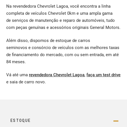
Na revendedora Chevrolet Lagoa, você encontra a linha
completa de veículos Chevrolet 0km e uma ampla gama
de serviços de manutenção e reparo de automóveis, tudo
com peças genuínas e acessórios originais General Motors.
Além disso, dispomos de estoque de carros
seminovos e consórcio de veículos com as melhores taxas
de financiamento do mercado, com ou sem entrada, em até
84 meses.
Vá até uma
revendedora Chevrolet Lagoa
,
faça um test drive
e saia de carro novo.