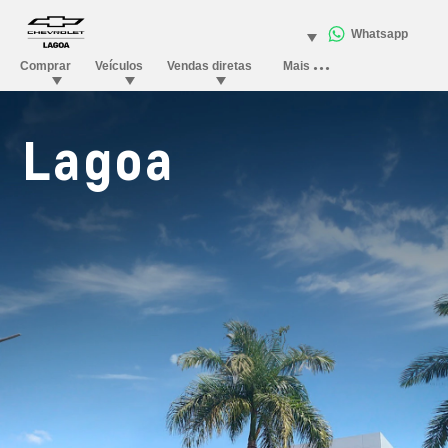
Lagoa