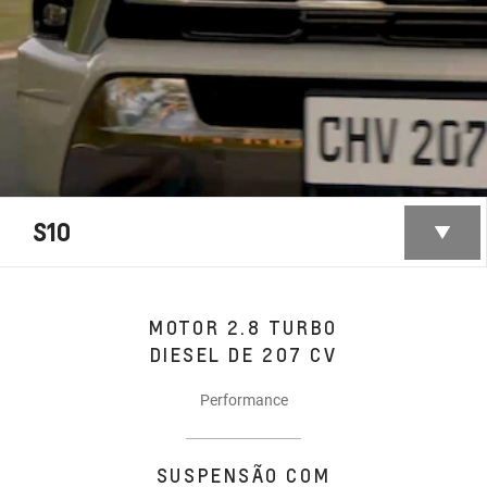
S10
MOTOR 2.8 TURBO
DIESEL DE 207 CV
Performance
SUSPENSÃO COM