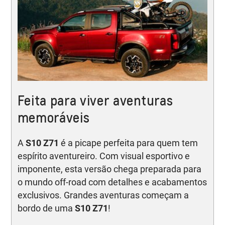
Feita para viver aventuras
memoráveis
A
S10 Z71
é a picape perfeita para quem tem
espírito aventureiro. Com visual esportivo e
imponente, esta versão chega preparada para
o mundo off-road com detalhes e acabamentos
exclusivos. Grandes aventuras começam a
bordo de uma
S10 Z71
!