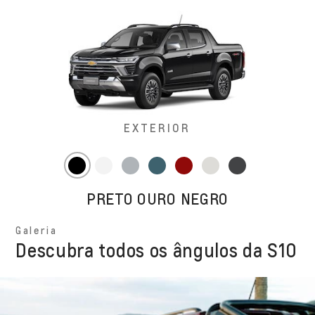
EXTERIOR
PRETO OURO NEGRO
Galeria
Descubra todos os ângulos da S10