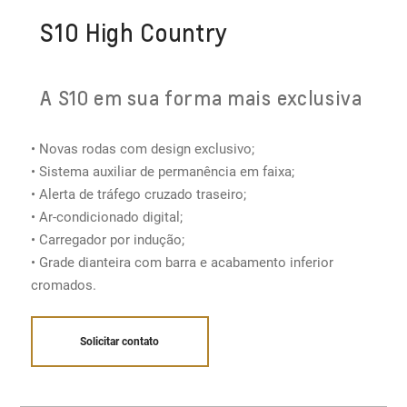
S10 High Country
A S10 em sua forma mais exclusiva
• Novas rodas com design exclusivo;
• Sistema auxiliar de permanência em faixa;
• Alerta de tráfego cruzado traseiro;
• Ar-condicionado digital​;
• Carregador por indução;
• Grade dianteira com barra e acabamento inferior
cromados.
Solicitar contato