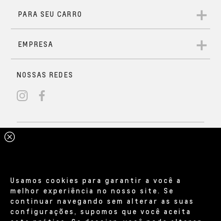
Usamos cookies para garantir a você a
melhor experiência no nosso site. Se
continuar navegando sem alterar as suas
configurações, supomos que você aceita