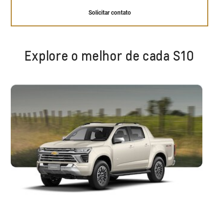
Solicitar contato
Explore o melhor de cada S10