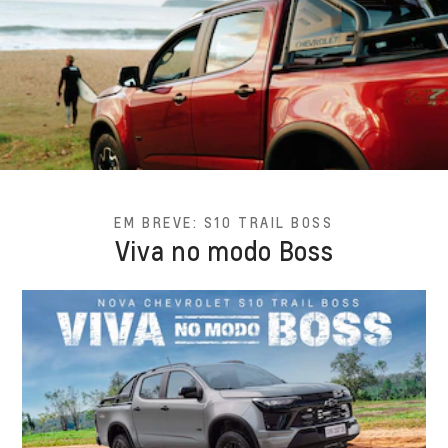
EM BREVE: S10 TRAIL BOSS
Viva no modo Boss