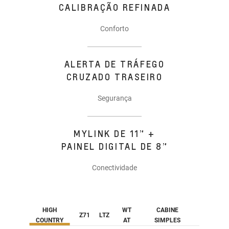
CALIBRAÇÃO REFINADA
Conforto
ALERTA DE TRÁFEGO
CRUZADO TRASEIRO
Segurança
MYLINK DE 11” +
PAINEL DIGITAL DE 8”
Conectividade
HIGH
WT
CABINE
Z71
LTZ
COUNTRY
AT
SIMPLES