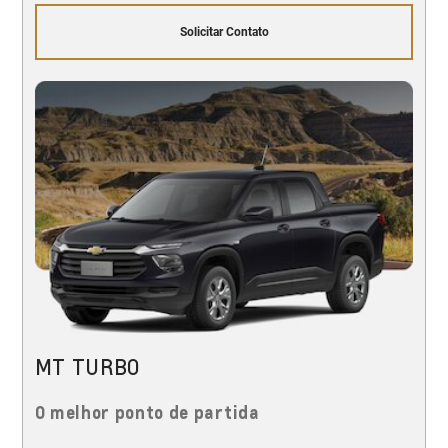
Solicitar Contato
MT TURBO
O melhor ponto de partida