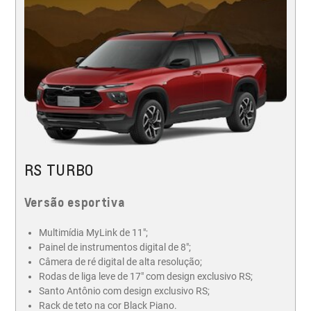
RS TURBO
Versão esportiva
Multimídia MyLink de 11";
Painel de instrumentos digital de 8";
Câmera de ré digital de alta resolução;
Rodas de liga leve de 17" com design exclusivo RS;
Santo Antônio com design exclusivo RS;
Rack de teto na cor Black Piano.