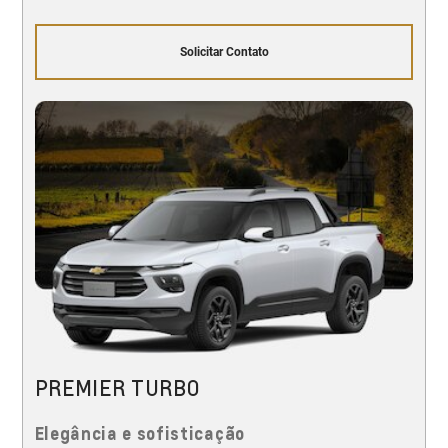
Solicitar Contato
PREMIER TURBO
Elegância e sofisticação