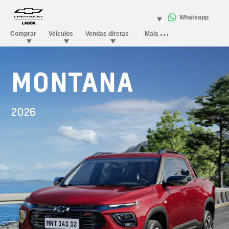
MONTANA
2026