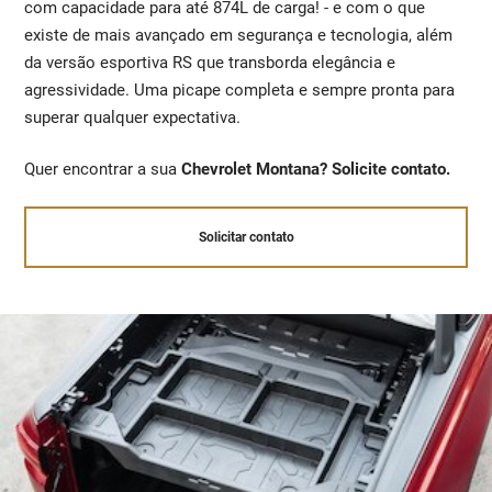
com capacidade para até 874L de carga! - e com o que
existe de mais avançado em segurança e tecnologia, além
da versão esportiva RS que transborda elegância e
agressividade. Uma picape completa e sempre pronta para
superar qualquer expectativa.
Quer encontrar a sua
Chevrolet Montana? Solicite contato.
Solicitar contato