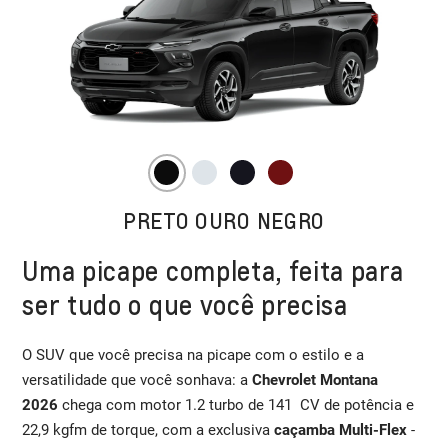
PRETO OURO NEGRO
Uma picape completa, feita para
ser tudo o que você precisa
O SUV que você precisa na picape com o estilo e a
versatilidade que você sonhava: a
Chevrolet Montana
2026
chega com motor 1.2 turbo de 141 CV de potência e
22,9 kgfm de torque, com a exclusiva
caçamba Multi-Flex
-