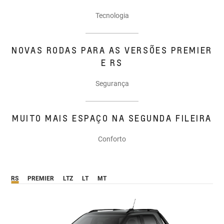
Tecnologia
NOVAS RODAS PARA AS VERSÕES PREMIER
E RS
Segurança
MUITO MAIS ESPAÇO NA SEGUNDA FILEIRA
Conforto
RS
PREMIER
LTZ
LT
MT