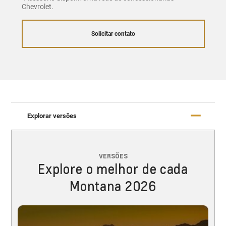
Chevrolet.
Solicitar contato
Explorar versões
VERSÕES
Explore o melhor de cada
Montana 2026