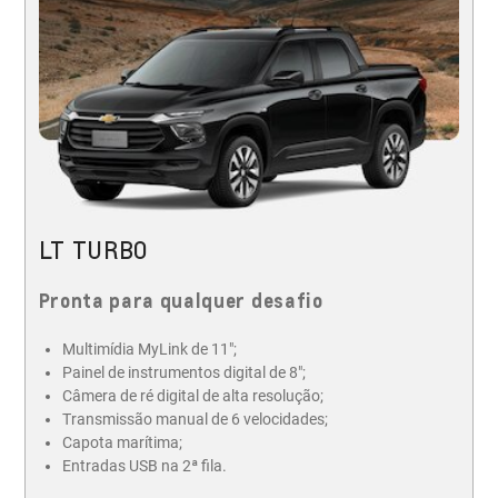
LT TURBO
Pronta para qualquer desafio
Multimídia MyLink de 11";
Painel de instrumentos digital de 8";
Câmera de ré digital de alta resolução;
Transmissão manual de 6 velocidades;
Capota marítima;
Entradas USB na 2ª fila.