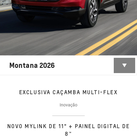
Montana 2026
EXCLUSIVA CAÇAMBA MULTI-FLEX
Inovação
NOVO MYLINK DE 11" + PAINEL DIGITAL DE
8”​