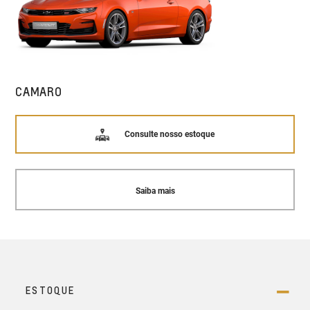
CAMARO
Consulte nosso estoque
Saiba mais