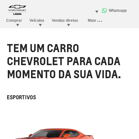
TEM UM CARRO
CHEVROLET PARA CADA
MOMENTO DA SUA VIDA.
ESPORTIVOS