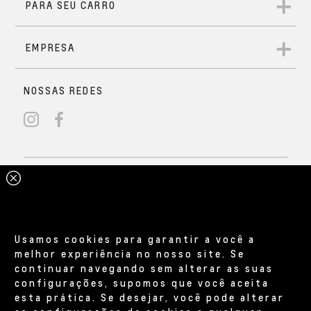
Usamos cookies para garantir a você a
melhor experiência no nosso site. Se
continuar navegando sem alterar as suas
configurações, supomos que você aceita
esta prática. Se desejar, você pode alterar